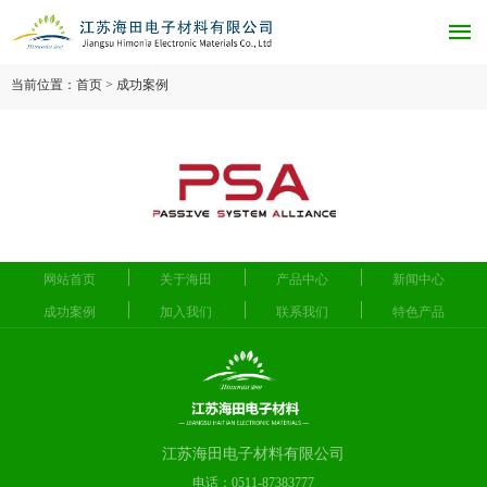

当前位置：首页 > 成功案例
网站首页
关于海田
产品中心
新闻中心
成功案例
加入我们
联系我们
特色产品
江苏海田电子材料有限公司
电话：0511-87383777