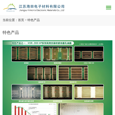

当前位置：首页 > 特色产品
特色产品