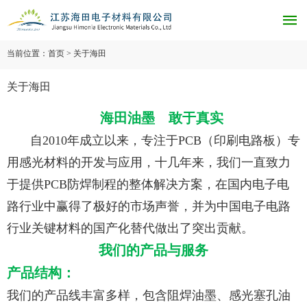

当前位置：首页 > 关于海田
关于海田
海田油墨 敢于真实
自2010年成立以来，专注于PCB（印刷电路板）专
用感光材料的开发与应用，
十几年来，我们一直致力
于提供PCB防焊制程的整体解决方案，在国内电子电
路行业中赢得了极好的市场声誉，并为中国电子电路
行业关键材料的国产化替代做出了突出贡献。
我们的产品与服务
产品结构：
我们的产品线丰富多样，包含阻焊油墨、感光塞孔油